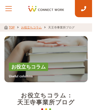
TOP
お役立ちコラム
天王寺事業所ブログ
お役立ちコラム
Useful columns
お役立ちコラム :
天王寺事業所ブログ