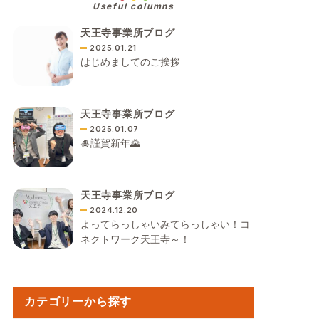
Useful columns
天王寺事業所ブログ
2025.01.21
はじめましてのご挨拶
天王寺事業所ブログ
2025.01.07
🎍謹賀新年🌄
天王寺事業所ブログ
2024.12.20
よってらっしゃいみてらっしゃい！コ
ネクトワーク天王寺～！
カテゴリーから探す