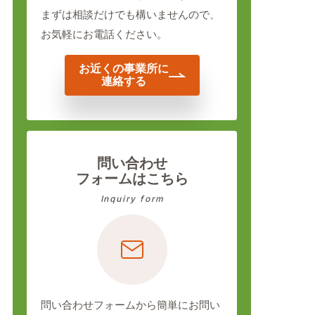
まずは相談だけでも構いませんので、
お気軽にお電話ください。
お近くの事業所に
連絡する
問い合わせ
フォームはこちら
Inquiry form
問い合わせフォームから簡単にお問い