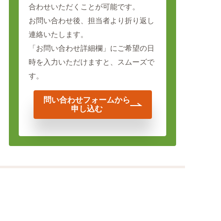
合わせいただくことが可能です。
お問い合わせ後、担当者より折り返し
連絡いたします。
「お問い合わせ詳細欄」にご希望の日
時を入力いただけますと、スムーズで
す。
問い合わせフォームから
申し込む
就労継続支援こねくとワークTOP