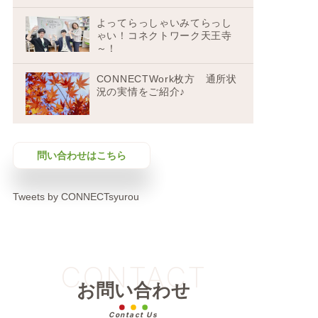
よってらっしゃいみてらっし
ゃい！コネクトワーク天王寺
～！
CONNECTWork枚方 通所状
況の実情をご紹介♪
問い合わせはこちら
Tweets by CONNECTsyurou
CONTACT
お問い合わせ
Contact Us