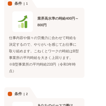
条件
1
業界高水準の時給400円～
800円
仕事内容や個々の労働力に合わせて時給を
決定するので、やりがいを感じてお仕事に
取り組めます。こねくとワークの時給はB型
事業所の平均時給を大きく上回ります。
※B型事業所の平均時給233円（令和3年時
点）
条件
2
あなたのペースで働け