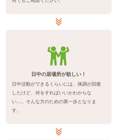
何でもご相談ください。
日中の居場所が欲しい！
日中活動ができるくらいには、体調が回復
したけど、何をすればいいかわからな
い…。そんな方のための第一歩となりま
す。