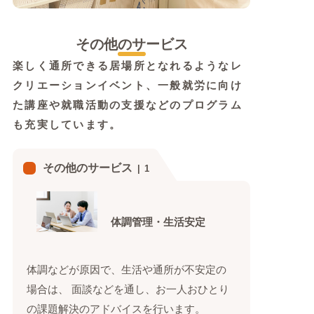
その他のサービス
楽しく通所できる居場所となれるようなレ
クリエーションイベント、一般就労に向け
た講座や就職活動の支援などのプログラム
も充実しています。
その他のサービス
1
体調管理・生活安定
体調などが原因で、生活や通所が不安定の
場合は、 面談などを通し、お一人おひとり
の課題解決のアドバイスを行います。