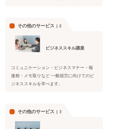
その他のサービス
2
ビジネススキル講座
コミュニケーション・ビジネスマナー・報
連相・メモ取りなど 一般就労に向けてのビ
ジネススキルを学べます。
その他のサービス
3