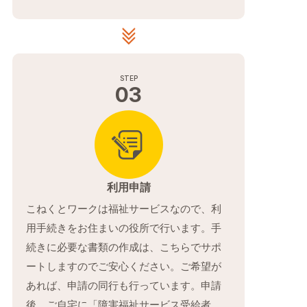
03
利用申請
こねくとワークは福祉サービスなので、利
用手続きをお住まいの役所で行います。手
続きに必要な書類の作成は、こちらでサポ
ートしますのでご安心ください。ご希望が
あれば、申請の同行も行っています。申請
後、ご自宅に「障害福祉サービス受給者