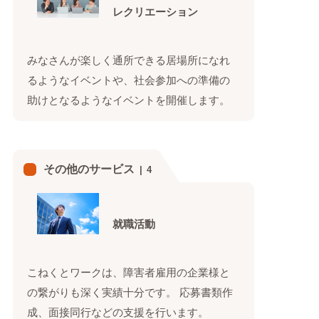
レクリエーション
みなさんが楽しく通所できる居場所になれ
るようなイベントや、社会参加への準備の
助けとなるようなイベントを開催します。
その他のサービス
4
就職活動
こねくとワークは、障害者雇用の企業様と
の繋がりも深く実績十分です。 応募書類作
成、面接同行などの支援を行います。