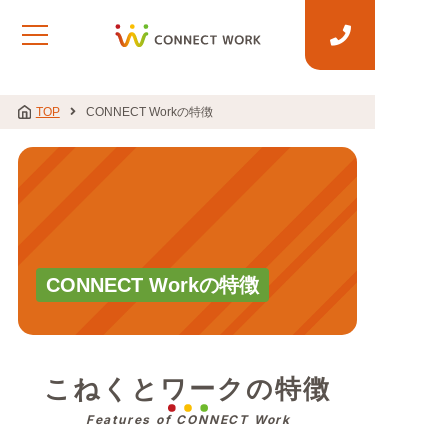
TOP
CONNECT Workの特徴
CONNECT Workの特徴
こねくとワークの特徴
Features of CONNECT Work