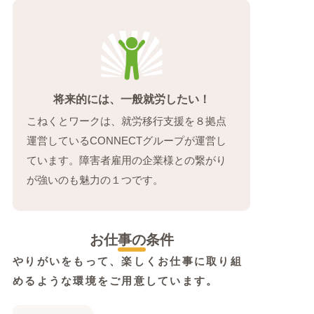
将来的には、一般就労したい！
こねくとワークは、就労移行支援を８拠点
運営しているCONNECTグループが運営し
ています。障害者雇用の企業様との繋がり
が強いのも魅力の１つです。
お仕事の条件
やりがいをもって、楽しくお仕事に取り組
めるような環境をご用意しています。