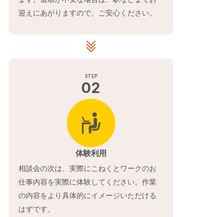
迎えにあがりますので、ご安心ください。
02
体験利用
相談会の次は、実際にこねくとワークのお
仕事内容を実際に体験してください。作業
の内容をより具体的にイメージいただける
はずです。