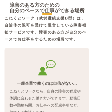
障害のある方のための
自分のペースで仕事ができる場所
こねくとワーク（就労継続支援B型）は、
自治体の認可を受けて運営している障害福
祉サービスです。障害のある方が自分のペ
ースでお仕事をするための場所です。
一般企業で働くのは自信がない…
こねくとワークなら、自身の障害の程度や
体調に合わせた働き方ができます。勤務日
数や勤務時間、お仕事への配慮事項など、