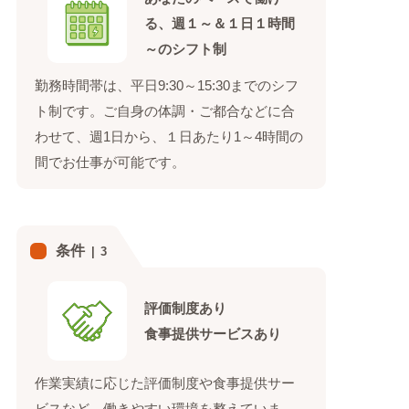
る、週１～＆１日１時間
～のシフト制
勤務時間帯は、平日9:30～15:30までのシフ
ト制です。ご自身の体調・ご都合などに合
わせて、週1日から、１日あたり1～4時間の
間でお仕事が可能です。
条件
3
評価制度あり
食事提供サービスあり
作業実績に応じた評価制度や食事提供サー
ビスなど、働きやすい環境を整えていま