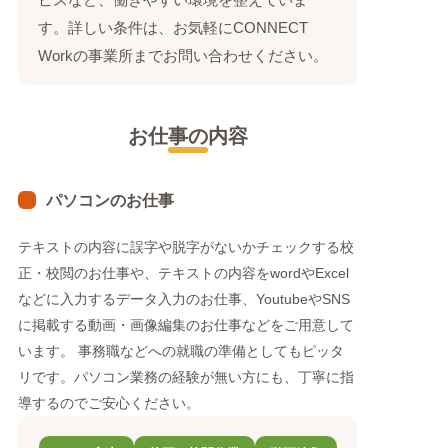
す。詳しい条件は、お気軽にCONNECT
Workの事業所までお問い合わせください。
お仕事の内容
パソコンのお仕事
テキストの内容に誤字や脱字がないかチェックする校
正・校閲のお仕事や、テキストの内容をwordやExcel
などに入力するデータ入力のお仕事、YoutubeやSNS
に掲載する動画・画像編集のお仕事などをご用意して
います。 事務職などへの就職の準備としてもピッタ
リです。パソコン業務の経験が無い方にも、丁寧に指
導するのでご安心ください。