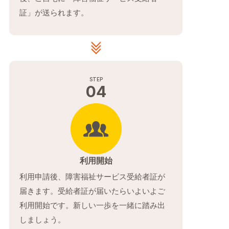
証」が送られます。
04
利用開始
利用申請後、障害福祉サービス受給者証が
届きます。受給者証が届いたらいよいよご
利用開始です。新しい一歩を一緒に踏み出
しましょう。