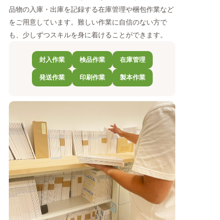
品物の入庫・出庫を記録する在庫管理や梱包作業など
をご用意しています。難しい作業に自信のない方で
も、少しずつスキルを身に着けることができます。
封入作業
検品作業
在庫管理
発送作業
印刷作業
製本作業