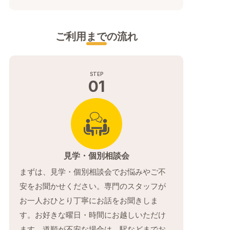
ご利用までの流れ
01
見学・個別相談会
まずは、見学・個別相談会でお悩みやご不
安をお聞かせください。専門のスタッフが
お一人おひとり丁寧にお話をお聞きしま
す。お好きな曜日・時間にお越しいただけ
ます。道順が不安な場合は、駅などまでお